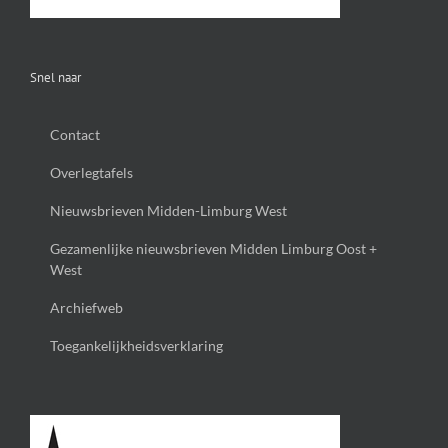
Snel naar
Contact
Overlegtafels
Nieuwsbrieven Midden-Limburg West
Gezamenlijke nieuwsbrieven Midden Limburg Oost +
West
Archiefweb
Toegankelijkheidsverklaring