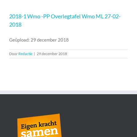
2018-1 Wmo -PP Overlegtafel Wmo ML 27-02-
2018
Geüpload: 29 december 2018
Door
Redactie
|
29 december 2018